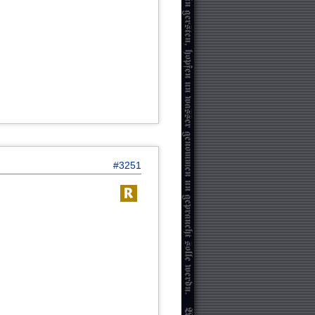
#3251