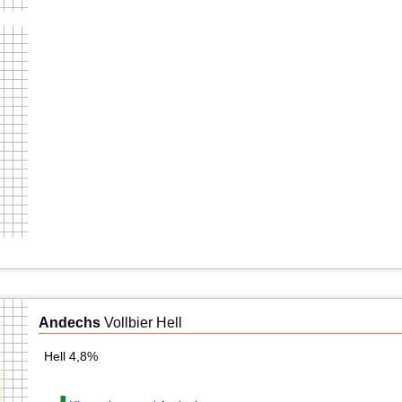
Andechs
Vollbier Hell
Hell 4,8%