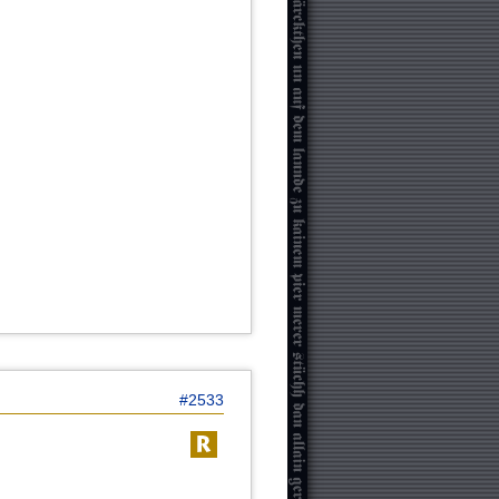
#2533