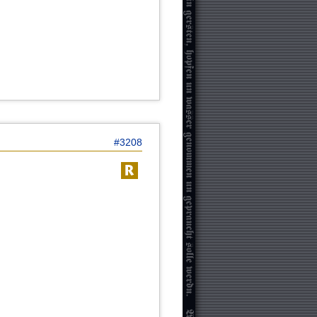
#3208