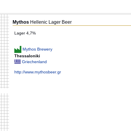
Mythos
Hellenic Lager Beer
Lager 4,7%
Mythos Brewery
Thessaloniki
Griechenland
http://www.mythosbeer.gr