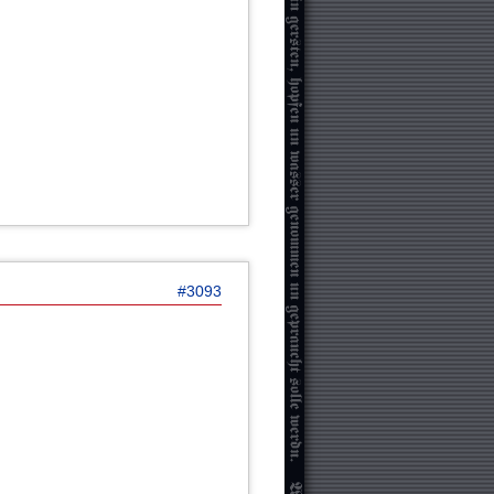
#3093