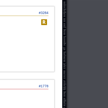
#3284
#1778