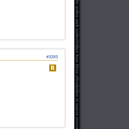
#3283