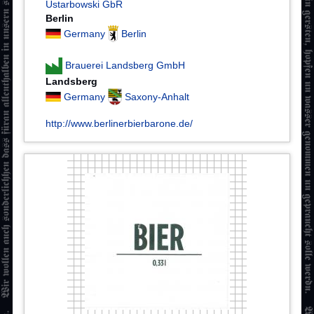
Ustarbowski GbR
Berlin
Germany
Berlin
Brauerei Landsberg GmbH
Landsberg
Germany
Saxony-Anhalt
http://www.berlinerbierbarone.de/