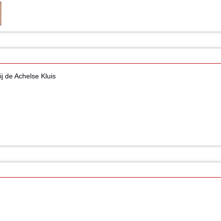
j de Achelse Kluis