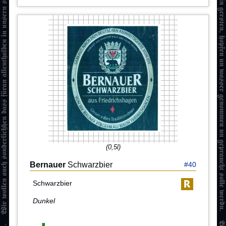
(0,5l)
Bernauer
Schwarzbier
#40
Schwarzbier
Dunkel