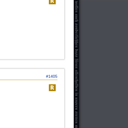
#1405