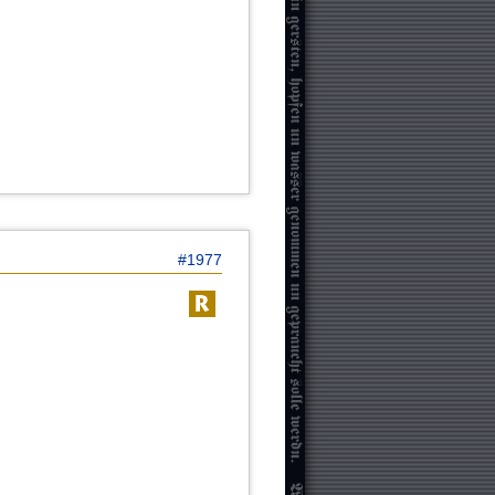
#1977