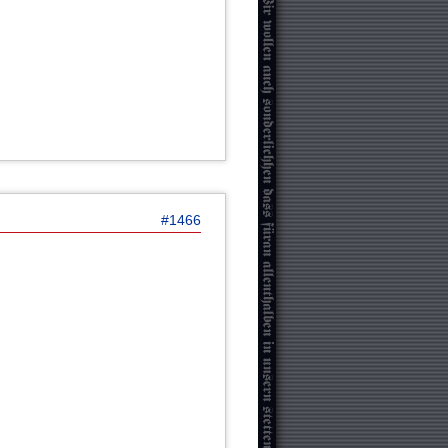
#1466