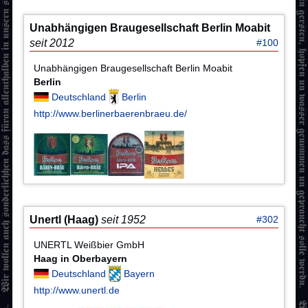
Unabhängigen Braugesellschaft Berlin Moabit
seit 2012
#100
Unabhängigen Braugesellschaft Berlin Moabit
Berlin
Deutschland
Berlin
http://www.berlinerbaerenbraeu.de/
Unertl (Haag)
seit 1952
#302
UNERTL Weißbier GmbH
Haag in Oberbayern
Deutschland
Bayern
http://www.unertl.de