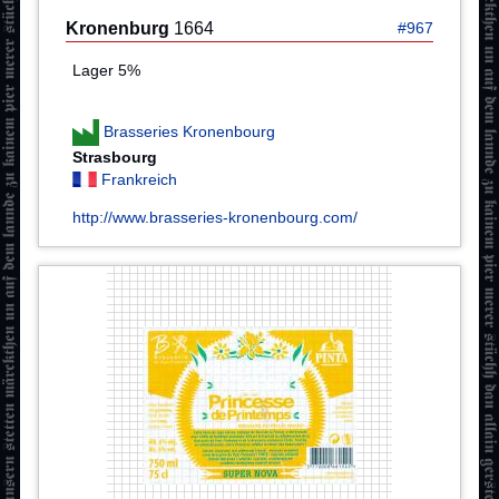
Kronenburg
1664
#967
Lager 5%
Brasseries Kronenbourg
Strasbourg
Frankreich
http://www.brasseries-kronenbourg.com/