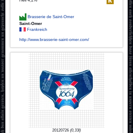
Hell 4,2%
Brasserie de Saint-Omer
Saint-Omer
Frankreich
http://www.brasserie-saint-omer.com/
20120726
(0,33l)