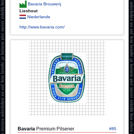
Bavaria Brouwerij
Lieshout
Niederlande
http://www.bavaria.com/
Bavaria
Premium Pilsener
#85