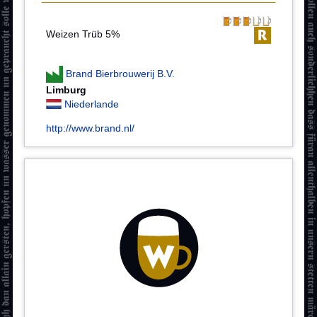
Weizen Trüb 5%
Brand Bierbrouwerij B.V.
Limburg
Niederlande
http://www.brand.nl/