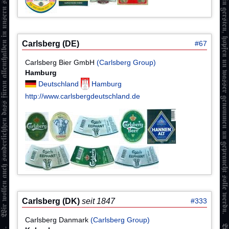
Carlsberg (DE)
#67
Carlsberg Bier GmbH
(Carlsberg Group)
Hamburg
Deutschland
Hamburg
http://www.carlsbergdeutschland.de
Carlsberg (DK)
seit 1847
#333
Carlsberg Danmark
(Carlsberg Group)