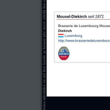
Mousel-Diekirch
seit 1871
Brasserie de Luxembourg Mousel
Diekirch
Luxemburg
http://www.brasseriedeluxembour