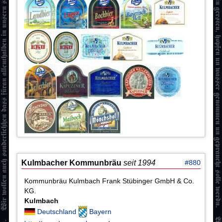
Kulmbacher Kommunbräu
seit 1994
#880
Kommunbräu Kulmbach Frank Stübinger GmbH & Co.
KG.
Kulmbach
Deutschland
Bayern