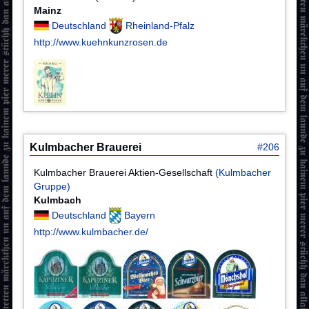
Mainz
Deutschland
Rheinland-Pfalz
http://www.kuehnkunzrosen.de
Kulmbacher Brauerei
#206
Kulmbacher Brauerei Aktien-Gesellschaft
(Kulmbacher
Gruppe)
Kulmbach
Deutschland
Bayern
http://www.kulmbacher.de/