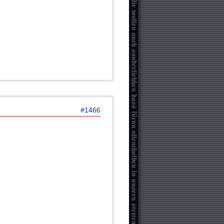
#1466