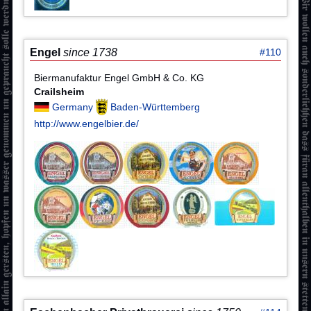
Engel
since 1738
#110
Biermanufaktur Engel GmbH & Co. KG
Crailsheim
Germany
Baden-Württemberg
http://www.engelbier.de/